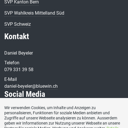
SVP Kanton Bern
SVP Wahlkreis Mittelland Süd
SVP Schweiz
Kontakt
Daniel Beyeler
Telefon
079 331 39 58
E-Mail
daniel-beyeler@bluewin.ch
Social Media
Wir verwenden Cookies, um Inhalte und Anzeigen zu
Besuchen Sie uns bei:
personalisieren, Funktionen für soziale Medien anbieten und
Zugriffe auf unsere Webseite analysieren zu können. Ausserdem
geben wir Informationen zur Nutzung unserer Webseite an unsere