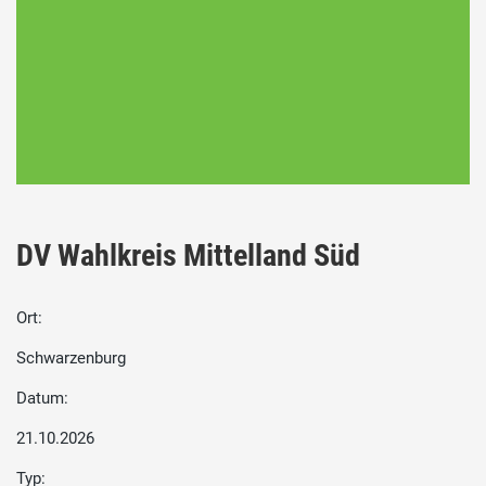
DV Wahlkreis Mittelland Süd
Ort:
Schwarzenburg
Datum:
21.10.2026
Typ: